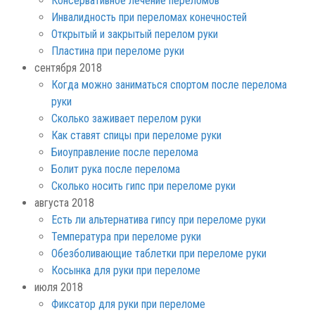
Консервативное лечение переломов
Инвалидность при переломах конечностей
Открытый и закрытый перелом руки
Пластина при переломе руки
сентября 2018
Когда можно заниматься спортом после перелома
руки
Сколько заживает перелом руки
Как ставят спицы при переломе руки
Биоуправление после перелома
Болит рука после перелома
Сколько носить гипс при переломе руки
августа 2018
Есть ли альтернатива гипсу при переломе руки
Температура при переломе руки
Обезболивающие таблетки при переломе руки
Косынка для руки при переломе
июля 2018
Фиксатор для руки при переломе