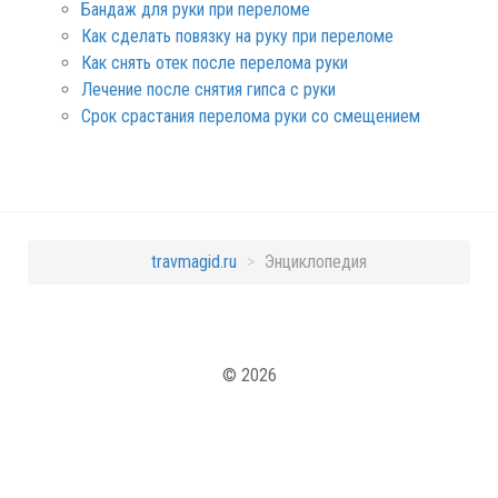
Бандаж для руки при переломе
Как сделать повязку на руку при переломе
Как снять отек после перелома руки
Лечение после снятия гипса с руки
Срок срастания перелома руки со смещением
travmagid.ru
>
Энциклопедия
© 2026