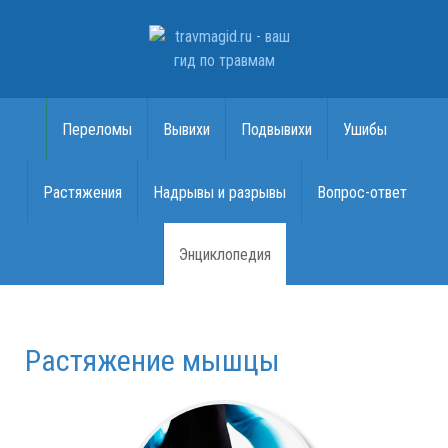
Переломы
Вывихи
Подвывихи
Ушибы
Растяжения
Надрывы и разрывы
Вопрос-ответ
Энциклопедия
Растяжение мышцы