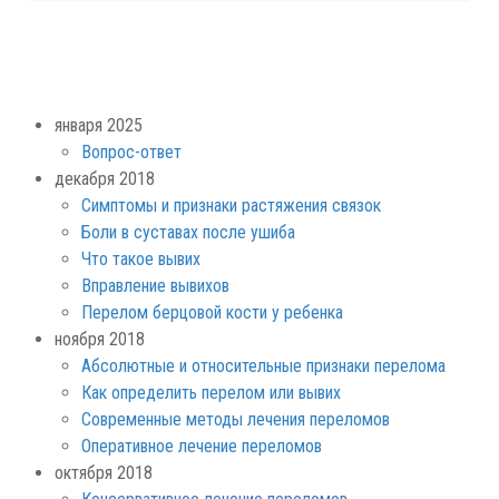
января 2025
Вопрос-ответ
декабря 2018
Симптомы и признаки растяжения связок
Боли в суставах после ушиба
Что такое вывих
Вправление вывихов
Перелом берцовой кости у ребенка
ноября 2018
Абсолютные и относительные признаки перелома
Как определить перелом или вывих
Современные методы лечения переломов
Оперативное лечение переломов
октября 2018