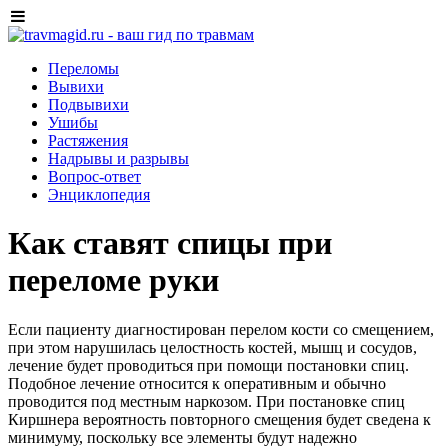
Переломы
Вывихи
Подвывихи
Ушибы
Растяжения
Надрывы и разрывы
Вопрос-ответ
Энциклопедия
Как ставят спицы при
переломе руки
Если пациенту диагностирован перелом кости со смещением,
при этом нарушилась целостность костей, мышц и сосудов,
лечение будет проводиться при помощи постановки спиц.
Подобное лечение относится к оперативным и обычно
проводится под местным наркозом. При постановке спиц
Киршнера вероятность повторного смещения будет сведена к
минимуму, поскольку все элементы будут надежно