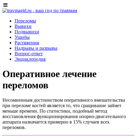
Переломы
Вывихи
Подвывихи
Ушибы
Растяжения
Надрывы и разрывы
Вопрос-ответ
Энциклопедия
Оперативное лечение
переломов
Несомненным достоинством оперативного вмешательства
при переломе костей является то, что сращивание займет
меньше времени. По статистики, подобный метод
восстановления функционирования опорно-двигательного
аппарата назначается примерно в 15% случаев всех
переломов.