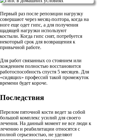
Первый раз после репозиции нагрузку
совершают через месяц-полтора, когда на
ноге еще одет гипс, а для получения
щадящей нагрузки используют
костыли. Когда гипс снят, потребуется
некоторый срок для возвращения к
привычной работе.
Для работ связанных со стоянием или
хождением полностью восстановится
работоспособность спустя 5 месяцев. Для
«сидящих» профессий такой промежуток
времени будет короче.
Последствия
Перелом пяточной кости ведет за собой
большой комплекс усилий для своего
лечения. На данный момент не все люди к
лечению и реабилитации относятся с
полной серьезностью, не уделяют