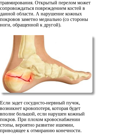
травмирования. Открытый перелом может
сопровождаться повреждением костей в
данной области. А нарушение кожных
покровов заметно медиально (со стороны
ноги, обращенной к другой).
Если задет сосудисто-нервный пучок,
возникнет кровопотеря, которая будет
вполне большой, если нарушен кожный
покров. При плохом кровоснабжении
стопы, вероятно развитие ишемии,
приводящее к отмиранию конечности.