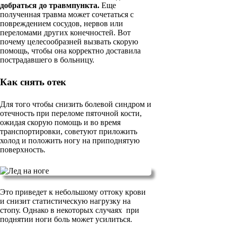
добраться до травмпункта.
Еще
полученная травма может сочетаться с
повреждением сосудов, нервов или
переломами других конечностей. Вот
почему целесообразней вызвать скорую
помощь, чтобы она корректно доставила
пострадавшего в больницу.
Как снять отек
Для того чтобы снизить болевой синдром и
отечность при переломе пяточной кости,
ожидая скорую помощь и во время
транспортировки, советуют приложить
холод и положить ногу на приподнятую
поверхность.
Это приведет к небольшому оттоку крови
и снизит статистическую нагрузку на
стопу. Однако в некоторых случаях при
поднятии ноги боль может усилиться.