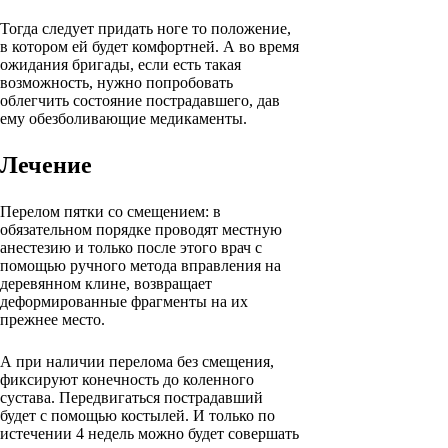
Тогда следует придать ноге то положение,
в котором ей будет комфортней. А во время
ожидания бригады, если есть такая
возможность, нужно попробовать
облегчить состояние пострадавшего, дав
ему обезболивающие медикаменты.
Лечение
Перелом пятки со смещением: в
обязательном порядке проводят местную
анестезию и только после этого врач с
помощью ручного метода вправления на
деревянном клине, возвращает
деформированные фрагменты на их
прежнее место.
А при наличии перелома без смещения,
фиксируют конечность до коленного
сустава. Передвигаться пострадавший
будет с помощью костылей. И только по
истечении 4 недель можно будет совершать