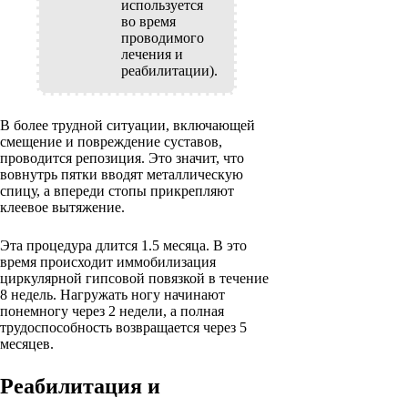
используется
во время
проводимого
лечения и
реабилитации).
В более трудной ситуации, включающей
смещение и повреждение суставов,
проводится репозиция. Это значит, что
вовнутрь пятки вводят металлическую
спицу, а впереди стопы прикрепляют
клеевое вытяжение.
Эта процедура длится 1.5 месяца. В это
время происходит иммобилизация
циркулярной гипсовой повязкой в течение
8 недель. Нагружать ногу начинают
понемногу через 2 недели, а полная
трудоспособность возвращается через 5
месяцев.
Реабилитация и