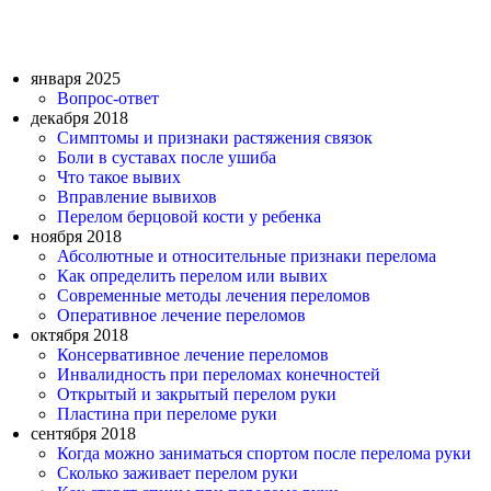
января 2025
Вопрос-ответ
декабря 2018
Симптомы и признаки растяжения связок
Боли в суставах после ушиба
Что такое вывих
Вправление вывихов
Перелом берцовой кости у ребенка
ноября 2018
Абсолютные и относительные признаки перелома
Как определить перелом или вывих
Современные методы лечения переломов
Оперативное лечение переломов
октября 2018
Консервативное лечение переломов
Инвалидность при переломах конечностей
Открытый и закрытый перелом руки
Пластина при переломе руки
сентября 2018
Когда можно заниматься спортом после перелома руки
Сколько заживает перелом руки