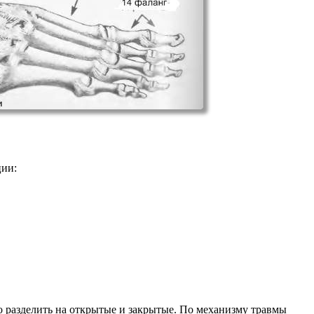
ции:
 разделить на открытые и закрытые. По механизму травмы