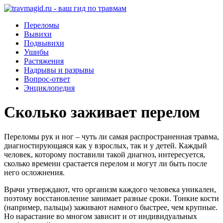
Переломы
Вывихи
Подвывихи
Ушибы
Растяжения
Надрывы и разрывы
Вопрос-ответ
Энциклопедия
Сколько заживает перелом
Переломы рук и ног – чуть ли самая распространенная травма,
диагностирующаяся как у взрослых, так и у детей. Каждый
человек, которому поставили такой диагноз, интересуется,
сколько времени срастается перелом и могут ли быть после
него осложнения.
Врачи утверждают, что организм каждого человека уникален,
поэтому восстановление занимает разные сроки. Тонкие кости
(например, пальцы) заживают намного быстрее, чем крупные.
Но нарастание во многом зависит и от индивидуальных