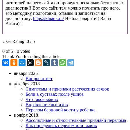
читателей нашего сайта он проведет несколько бесплатных
диагностик!! Вот его сайт, там можно почитать про него,
его методику подготовки, отзывы и записаться на
диагностику:
https://ktnauk.ru/
Не благодарите!! Ваша
Алиса)“.
User Rating:
0
/
5
0 of 5 - 0 votes
Thank You for rating this article.
января 2025
Вопрос-ответ
декабря 2018
Симптомы и признаки растяжения связок
Боли в суставах после ушиба
Что такое вывих
Вправление вывихов
Перелом берцовой кости у ребенка
ноября 2018
Абсолютные и относительные признаки перелома
Как определить перелом или вывих