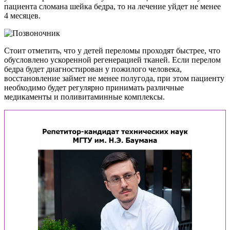
пациента сломана шейка бедра, то на лечение уйдет не менее
4 месяцев.
Стоит отметить, что у детей переломы проходят быстрее, что
обусловлено ускоренной регенерацией тканей. Если перелом
бедра будет диагностирован у пожилого человека,
восстановление займет не менее полугода, при этом пациенту
необходимо будет регулярно принимать различные
медикаменты и поливитаминные комплексы.