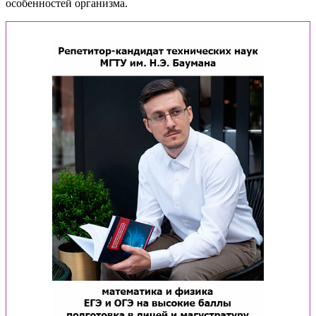
особенностей организма.