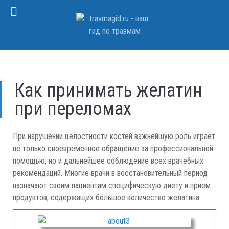
Как принимать желатин
при переломах
При нарушении целостности костей важнейшую роль играет
не только своевременное обращение за профессиональной
помощью, но и дальнейшее соблюдение всех врачебных
рекомендаций. Многие врачи в восстановительный период
назначают своим пациентам специфическую диету и прием
продуктов, содержащих большое количество желатина.