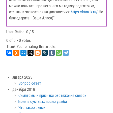
можно почитать про него, его методику подготовки,
отзывы и записаться на диагностику:
https://ktnauk.ru/
Не
благодарите!! Ваша Алиса)“.
User Rating:
0
/
5
0 of 5 - 0 votes
Thank You for rating this article.
января 2025
Вопрос-ответ
декабря 2018
Симптомы и признаки растяжения связок
Боли в суставах после ушиба
Что такое вывих