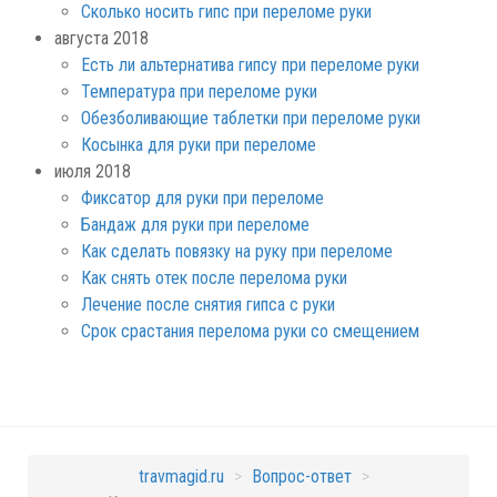
Сколько носить гипс при переломе руки
августа 2018
Есть ли альтернатива гипсу при переломе руки
Температура при переломе руки
Обезболивающие таблетки при переломе руки
Косынка для руки при переломе
июля 2018
Фиксатор для руки при переломе
Бандаж для руки при переломе
Как сделать повязку на руку при переломе
Как снять отек после перелома руки
Лечение после снятия гипса с руки
Срок срастания перелома руки со смещением
travmagid.ru
>
Вопрос-ответ
>