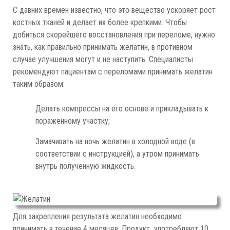
С давних времен известно, что это вещество ускоряет рост
костных тканей и делает их более крепкими. Чтобы
добиться скорейшего восстановления при переломе, нужно
знать, как правильно принимать желатин, в противном
случае улучшения могут и не наступить. Специалисты
рекомендуют пациентам с переломами принимать желатин
таким образом:
Делать компрессы на его основе и прикладывать к
пораженному участку;
Замачивать на ночь желатин в холодной воде (в
соответствии с инструкцией), а утром принимать
внутрь полученную жидкость.
Для закрепления результата желатин необходимо
принимать в течение 4 месяцев. Продукт употребляют 10