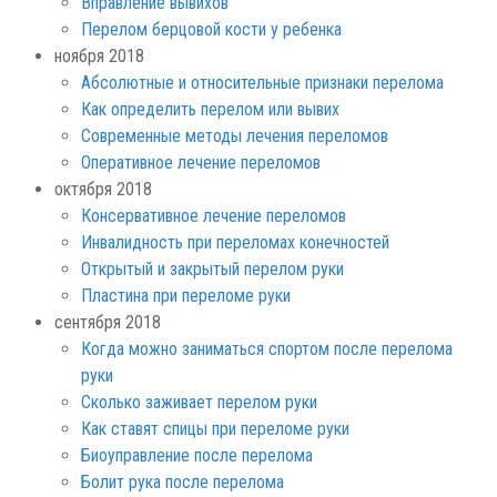
Вправление вывихов
Перелом берцовой кости у ребенка
ноября 2018
Абсолютные и относительные признаки перелома
Как определить перелом или вывих
Современные методы лечения переломов
Оперативное лечение переломов
октября 2018
Консервативное лечение переломов
Инвалидность при переломах конечностей
Открытый и закрытый перелом руки
Пластина при переломе руки
сентября 2018
Когда можно заниматься спортом после перелома
руки
Сколько заживает перелом руки
Как ставят спицы при переломе руки
Биоуправление после перелома
Болит рука после перелома